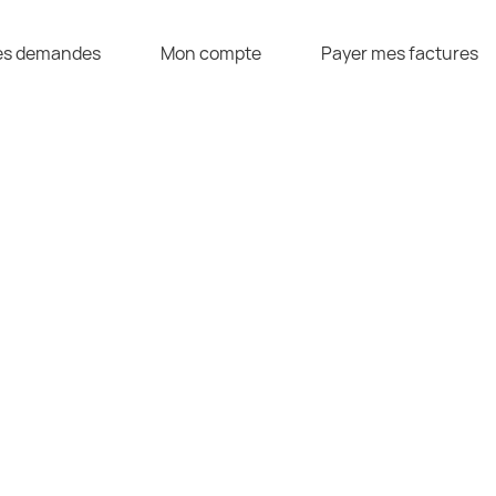
s demandes
Mon compte
Payer mes factures