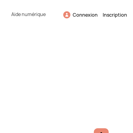
Aide numérique
Connexion
Inscription